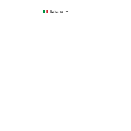
Italiano