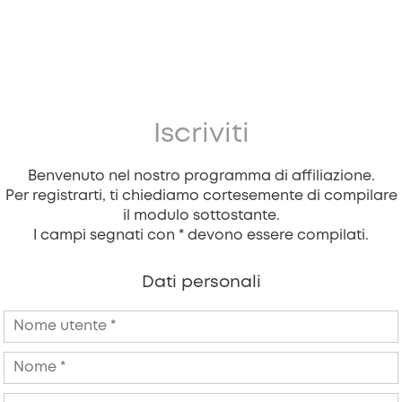
Iscriviti
Benvenuto nel nostro programma di affiliazione.
Per registrarti, ti chiediamo cortesemente di compilare
il modulo sottostante.
I campi segnati con * devono essere compilati.
Dati personali