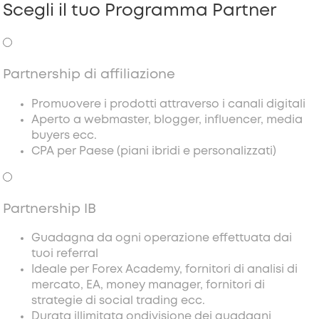
Scegli il tuo Programma Partner
Partnership di affiliazione
Promuovere i prodotti attraverso i canali digitali
Aperto a webmaster, blogger, influencer, media
buyers ecc.
CPA per Paese
(piani ibridi e personalizzati)
Partnership IB
Guadagna da ogni operazione effettuata dai
tuoi referral
Ideale per Forex Academy, fornitori di analisi di
mercato, EA, money manager, fornitori di
strategie di social trading ecc.
Durata illimitata
ondivisione dei guadagni