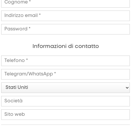
Informazioni di contatto